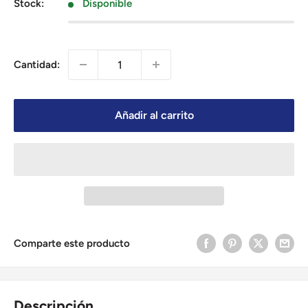
venta
Stock:
Disponible
Cantidad:
Añadir al carrito
Comparte este producto
Descripción