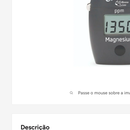
Passe o mouse sobre a im
Descrição