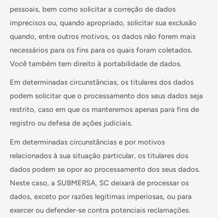
pessoais, bem como solicitar a correção de dados
imprecisos ou, quando apropriado, solicitar sua exclusão
quando, entre outros motivos, os dados não forem mais
necessários para os fins para os quais foram coletados.
Você também tem direito à portabilidade de dados.
Em determinadas circunstâncias, os titulares dos dados
podem solicitar que o processamento dos seus dados seja
restrito, caso em que os manteremos apenas para fins de
registro ou defesa de ações judiciais.
Em determinadas circunstâncias e por motivos
relacionados à sua situação particular, os titulares dos
dados podem se opor ao processamento dos seus dados.
Neste caso, a SUBMERSA, SC deixará de processar os
dados, exceto por razões legítimas imperiosas, ou para
exercer ou defender-se contra potenciais reclamações.