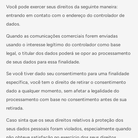
Você pode exercer seus direitos da seguinte maneira:
entrando em contato com o endereço do controlador de
dados.
Quando as comunicações comerciais forem enviadas
usando o interesse legítimo do controlador como base
legal, o titular dos dados poderá se opor ao processamento
de seus dados para essa finalidade.
Se você tiver dado seu consentimento para uma finalidade
específica, você tem o direito de retirar o consentimento
dado a qualquer momento, sem afetar a legalidade do
processamento com base no consentimento antes de sua
retirada.
Caso sinta que os seus direitos relativos à proteção dos
seus dados pessoais foram violados, especialmente quando
não obteve satisfação no exercício dos seus direitos,