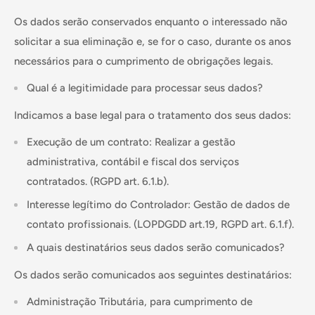
Os dados serão conservados enquanto o interessado não
solicitar a sua eliminação e, se for o caso, durante os anos
necessários para o cumprimento de obrigações legais.
Qual é a legitimidade para processar seus dados?
Indicamos a base legal para o tratamento dos seus dados:
Execução de um contrato: Realizar a gestão
administrativa, contábil e fiscal dos serviços
contratados. (RGPD art. 6.1.b).
Interesse legítimo do Controlador: Gestão de dados de
contato profissionais. (LOPDGDD art.19, RGPD art. 6.1.f).
A quais destinatários seus dados serão comunicados?
Os dados serão comunicados aos seguintes destinatários:
Administração Tributária, para cumprimento de