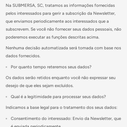
Na SUBMERSA, SC, tratamos as informações fornecidas
pelos interessados ​​para gerir a subscrição da Newsletter,
que enviamos periodicamente aos interessados ​​que a
subscrevem. Se você não fornecer seus dados pessoais, não
poderemos executar as funções descritas acima.
Nenhuma decisão automatizada será tomada com base nos
dados fornecidos.
Por quanto tempo reteremos seus dados?
Os dados serão retidos enquanto você não expressar seu
desejo de que eles sejam excluídos.
Qual é a legitimidade para processar seus dados?
Indicamos a base legal para o tratamento dos seus dados:
Consentimento do interessado: Envio da Newsletter, que
é enviada periodicamente.