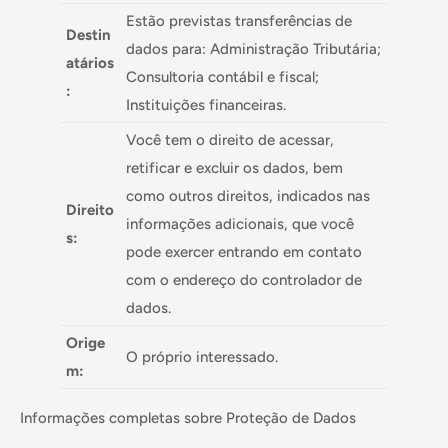
Estão previstas transferências de
Destin
dados para: Administração Tributária;
atários
Consultoria contábil e fiscal;
:
Instituições financeiras.
Você tem o direito de acessar,
retificar e excluir os dados, bem
como outros direitos, indicados nas
Direito
informações adicionais, que você
s:
pode exercer entrando em contato
com o endereço do controlador de
dados.
Orige
O próprio interessado.
m:
Informações completas sobre Proteção de Dados