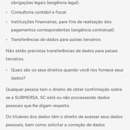
obrigações legais (exigência legal).
Consultoria contábil e fiscal
Instituições financeiras, para fins de realização dos
pagamentos correspondentes (exigência contratual).
Transferências de dados para países terceiros
Não estão previstas transferências de dados para países
terceiros.
Quais são os seus direitos quando você nos fornece seus
dados?
Qualquer pessoa tem o direito de obter confirmação sobre
se a SUBMERSA, SC está ou não processando dados
pessoais que lhe digam respeito.
Os titulares dos dados têm o direito de acessar seus dados
pessoais, bem como solicitar a correção de dados