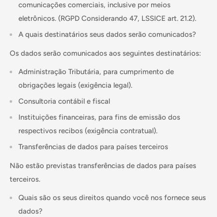
comunicações comerciais, inclusive por meios
eletrônicos. (RGPD Considerando 47, LSSICE art. 21.2).
A quais destinatários seus dados serão comunicados?
Os dados serão comunicados aos seguintes destinatários:
Administração Tributária, para cumprimento de
obrigações legais (exigência legal).
Consultoria contábil e fiscal
Instituições financeiras, para fins de emissão dos
respectivos recibos (exigência contratual).
Transferências de dados para países terceiros
Não estão previstas transferências de dados para países
terceiros.
Quais são os seus direitos quando você nos fornece seus
dados?