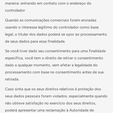
maneira: entrando em contato com o endereço do
controlador
Quando as comunicações comerciais forem enviadas
usando o interesse legítimo do controlador como base
legal, o titular dos dados poderá se opor ao processamento
de seus dados para essa finalidade.
Se você tiver dado seu consentimento para uma finalidade
específica, você tem o direito de retirar o consentimento
dado a qualquer momento, sem afetar a legalidade do
processamento com base no consentimento antes de sua
retirada.
Caso sinta que os seus direitos relativos à proteção dos
seus dados pessoais foram violados, especialmente quando
não obteve satisfação no exercício dos seus direitos,
poderá apresentar uma reclamação à Autoridade de