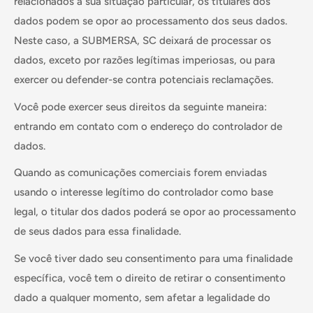
relacionados à sua situação particular, os titulares dos
dados podem se opor ao processamento dos seus dados.
Neste caso, a SUBMERSA, SC deixará de processar os
dados, exceto por razões legítimas imperiosas, ou para
exercer ou defender-se contra potenciais reclamações.
Você pode exercer seus direitos da seguinte maneira:
entrando em contato com o endereço do controlador de
dados.
Quando as comunicações comerciais forem enviadas
usando o interesse legítimo do controlador como base
legal, o titular dos dados poderá se opor ao processamento
de seus dados para essa finalidade.
Se você tiver dado seu consentimento para uma finalidade
específica, você tem o direito de retirar o consentimento
dado a qualquer momento, sem afetar a legalidade do