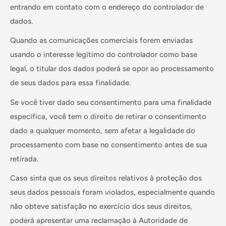
entrando em contato com o endereço do controlador de
dados.
Quando as comunicações comerciais forem enviadas
usando o interesse legítimo do controlador como base
legal, o titular dos dados poderá se opor ao processamento
de seus dados para essa finalidade.
Se você tiver dado seu consentimento para uma finalidade
específica, você tem o direito de retirar o consentimento
dado a qualquer momento, sem afetar a legalidade do
processamento com base no consentimento antes de sua
retirada.
Caso sinta que os seus direitos relativos à proteção dos
seus dados pessoais foram violados, especialmente quando
não obteve satisfação no exercício dos seus direitos,
poderá apresentar uma reclamação à Autoridade de