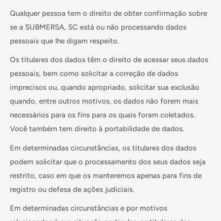
Qualquer pessoa tem o direito de obter confirmação sobre
se a SUBMERSA, SC está ou não processando dados
pessoais que lhe digam respeito.
Os titulares dos dados têm o direito de acessar seus dados
pessoais, bem como solicitar a correção de dados
imprecisos ou, quando apropriado, solicitar sua exclusão
quando, entre outros motivos, os dados não forem mais
necessários para os fins para os quais foram coletados.
Você também tem direito à portabilidade de dados.
Em determinadas circunstâncias, os titulares dos dados
podem solicitar que o processamento dos seus dados seja
restrito, caso em que os manteremos apenas para fins de
registro ou defesa de ações judiciais.
Em determinadas circunstâncias e por motivos