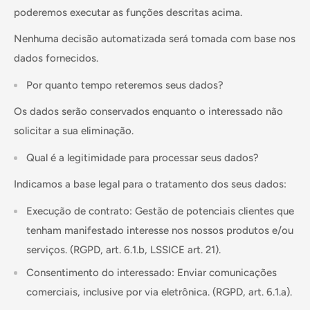
poderemos executar as funções descritas acima.
Nenhuma decisão automatizada será tomada com base nos
dados fornecidos.
Por quanto tempo reteremos seus dados?
Os dados serão conservados enquanto o interessado não
solicitar a sua eliminação.
Qual é a legitimidade para processar seus dados?
Indicamos a base legal para o tratamento dos seus dados:
Execução de contrato: Gestão de potenciais clientes que
tenham manifestado interesse nos nossos produtos e/ou
serviços. (RGPD, art. 6.1.b, LSSICE art. 21).
Consentimento do interessado: Enviar comunicações
comerciais, inclusive por via eletrônica. (RGPD, art. 6.1.a).