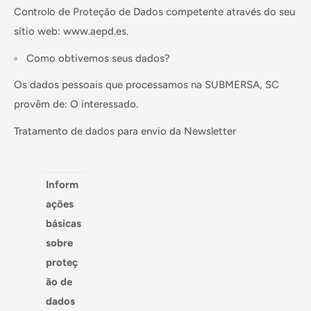
Controlo de Proteção de Dados competente através do seu
sítio web: www.aepd.es.
Como obtivemos seus dados?
Os dados pessoais que processamos na SUBMERSA, SC
provêm de: O interessado.
Tratamento de dados para envio da Newsletter
Inform
ações
básicas
sobre
proteç
ão de
dados