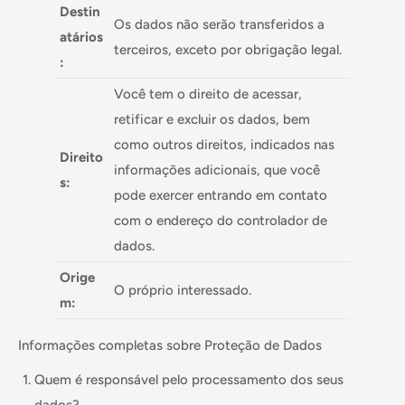
Destin
Os dados não serão transferidos a
atários
terceiros, exceto por obrigação legal.
:
Você tem o direito de acessar,
retificar e excluir os dados, bem
como outros direitos, indicados nas
Direito
informações adicionais, que você
s:
pode exercer entrando em contato
com o endereço do controlador de
dados.
Orige
O próprio interessado.
m:
Informações completas sobre Proteção de Dados
Quem é responsável pelo processamento dos seus