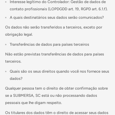
Interesse legítimo do Controlador: Gestão de dados de
contato profissionais (LOPDGDD art. 19, RGPD art. 6.1.f).
A quais destinatários seus dados serão comunicados?
Os dados não serão transferidos a terceiros, exceto por
obrigação legal.
Transferências de dados para países terceiros
Não estão previstas transferências de dados para países
terceiros.
Quais são os seus direitos quando você nos fornece seus
dados?
Qualquer pessoa tem o direito de obter confirmação sobre
se a SUBMERSA, SC está ou não processando dados
pessoais que lhe digam respeito.
Os titulares dos dados têm o direito de acessar seus dados