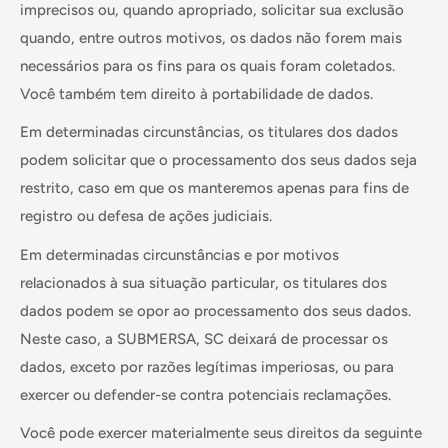
imprecisos ou, quando apropriado, solicitar sua exclusão
quando, entre outros motivos, os dados não forem mais
necessários para os fins para os quais foram coletados.
Você também tem direito à portabilidade de dados.
Em determinadas circunstâncias, os titulares dos dados
podem solicitar que o processamento dos seus dados seja
restrito, caso em que os manteremos apenas para fins de
registro ou defesa de ações judiciais.
Em determinadas circunstâncias e por motivos
relacionados à sua situação particular, os titulares dos
dados podem se opor ao processamento dos seus dados.
Neste caso, a SUBMERSA, SC deixará de processar os
dados, exceto por razões legítimas imperiosas, ou para
exercer ou defender-se contra potenciais reclamações.
Você pode exercer materialmente seus direitos da seguinte