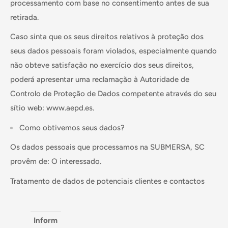
processamento com base no consentimento antes de sua
retirada.
Caso sinta que os seus direitos relativos à proteção dos
seus dados pessoais foram violados, especialmente quando
não obteve satisfação no exercício dos seus direitos,
poderá apresentar uma reclamação à Autoridade de
Controlo de Proteção de Dados competente através do seu
sítio web: www.aepd.es.
Como obtivemos seus dados?
Os dados pessoais que processamos na SUBMERSA, SC
provêm de: O interessado.
Tratamento de dados de potenciais clientes e contactos
Inform