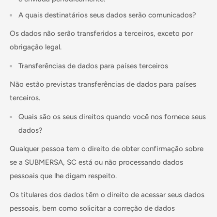
A quais destinatários seus dados serão comunicados?
Os dados não serão transferidos a terceiros, exceto por
obrigação legal.
Transferências de dados para países terceiros
Não estão previstas transferências de dados para países
terceiros.
Quais são os seus direitos quando você nos fornece seus
dados?
Qualquer pessoa tem o direito de obter confirmação sobre
se a SUBMERSA, SC está ou não processando dados
pessoais que lhe digam respeito.
Os titulares dos dados têm o direito de acessar seus dados
pessoais, bem como solicitar a correção de dados