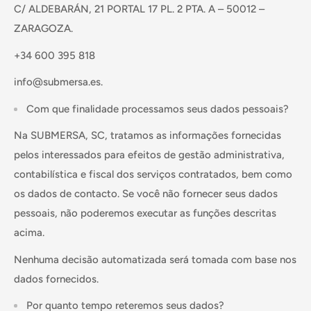
C/ ALDEBARÁN, 21 PORTAL 17 PL. 2 PTA. A – 50012 –
ZARAGOZA.
+34 600 395 818
info@submersa.es.
Com que finalidade processamos seus dados pessoais?
Na SUBMERSA, SC, tratamos as informações fornecidas
pelos interessados ​​para efeitos de gestão administrativa,
contabilística e fiscal dos serviços contratados, bem como
os dados de contacto. Se você não fornecer seus dados
pessoais, não poderemos executar as funções descritas
acima.
Nenhuma decisão automatizada será tomada com base nos
dados fornecidos.
Por quanto tempo reteremos seus dados?