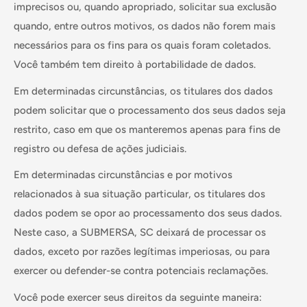
imprecisos ou, quando apropriado, solicitar sua exclusão
quando, entre outros motivos, os dados não forem mais
necessários para os fins para os quais foram coletados.
Você também tem direito à portabilidade de dados.
Em determinadas circunstâncias, os titulares dos dados
podem solicitar que o processamento dos seus dados seja
restrito, caso em que os manteremos apenas para fins de
registro ou defesa de ações judiciais.
Em determinadas circunstâncias e por motivos
relacionados à sua situação particular, os titulares dos
dados podem se opor ao processamento dos seus dados.
Neste caso, a SUBMERSA, SC deixará de processar os
dados, exceto por razões legítimas imperiosas, ou para
exercer ou defender-se contra potenciais reclamações.
Você pode exercer seus direitos da seguinte maneira: