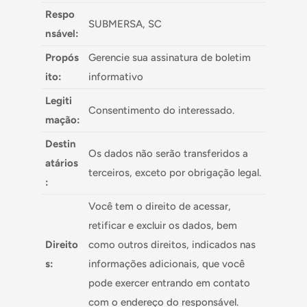
Respo
SUBMERSA, SC
nsável:
Propós
Gerencie sua assinatura de boletim
ito:
informativo
Legiti
Consentimento do interessado.
mação:
Destin
Os dados não serão transferidos a
atários
terceiros, exceto por obrigação legal.
:
Você tem o direito de acessar,
retificar e excluir os dados, bem
Direito
como outros direitos, indicados nas
s:
informações adicionais, que você
pode exercer entrando em contato
com o endereço do responsável.