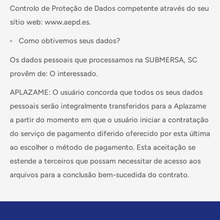
Controlo de Proteção de Dados competente através do seu
sítio web: www.aepd.es.
Como obtivemos seus dados?
Os dados pessoais que processamos na SUBMERSA, SC
provêm de: O interessado.
APLAZAME: O usuário concorda que todos os seus dados
pessoais serão integralmente transferidos para a Aplazame
a partir do momento em que o usuário iniciar a contratação
do serviço de pagamento diferido oferecido por esta última
ao escolher o método de pagamento. Esta aceitação se
estende a terceiros que possam necessitar de acesso aos
arquivos para a conclusão bem-sucedida do contrato.