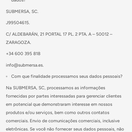
dados?
SUBMERSA, SC.
J99504615.
C/ ALDEBARÁN, 21 PORTAL 17 PL. 2 PTA. A – 50012 –
ZARAGOZA.
+34 600 395 818
info@submersa.es.
Com que finalidade processamos seus dados pessoais?
Na SUBMERSA, SC, processamos as informações
fornecidas por partes interessadas para gerenciar clientes
em potencial que demonstraram interesse em nossos
produtos e/ou serviços, bem como outros contatos
comerciais. Envio de comunicações comerciais, inclusive
eletrônicas. Se você não fornecer seus dados pessoais, não