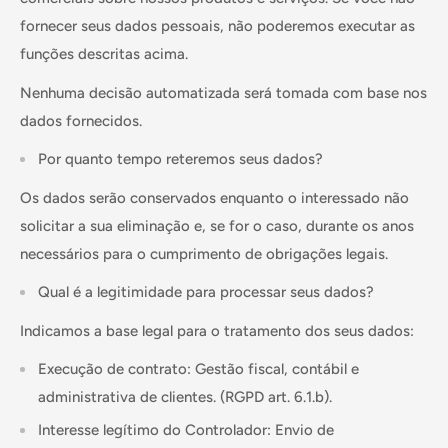
fornecer seus dados pessoais, não poderemos executar as
funções descritas acima.
Nenhuma decisão automatizada será tomada com base nos
dados fornecidos.
Por quanto tempo reteremos seus dados?
Os dados serão conservados enquanto o interessado não
solicitar a sua eliminação e, se for o caso, durante os anos
necessários para o cumprimento de obrigações legais.
Qual é a legitimidade para processar seus dados?
Indicamos a base legal para o tratamento dos seus dados:
Execução de contrato: Gestão fiscal, contábil e
administrativa de clientes. (RGPD art. 6.1.b).
Interesse legítimo do Controlador: Envio de