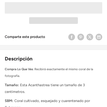
Comparte este producto
Descripción
Compra Lo Que Ves
: Recibirá exactamente el mismo coral de la
fotografía.
Tamaño:
Esta Acanthastrea tiene un tamaño de 3
centímetros.
SBM:
Coral cultivado, esquejado y cuarentenado por