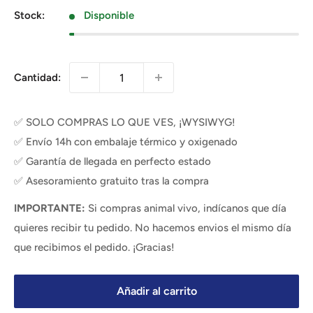
venta
Stock:
Disponible
Cantidad:
✅ SOLO COMPRAS LO QUE VES, ¡WYSIWYG!
✅ Envío 14h con embalaje térmico y oxigenado
✅ Garantía de llegada en perfecto estado
✅ Asesoramiento gratuito tras la compra
IMPORTANTE:
Si compras animal vivo, indícanos que día
quieres recibir tu pedido. No hacemos envios el mismo día
que recibimos el pedido. ¡Gracias!
Añadir al carrito