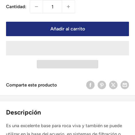
Cantidad:
Añadir al carrito
Comparte este producto
Descripción
Es una excelente base para roca viva y también se puede
utilizar en la base del acuario, en sistemas de filtración o