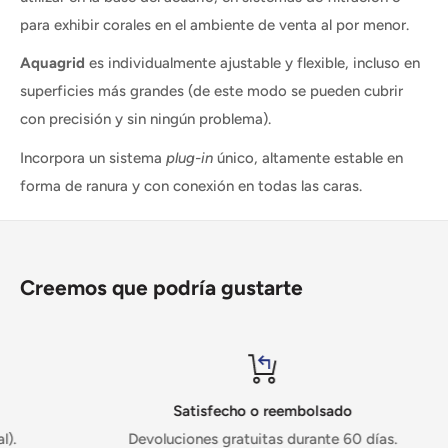
para exhibir corales en el ambiente de venta al por menor.
Aquagrid
es individualmente ajustable y flexible, incluso en
superficies más grandes (de este modo se pueden cubrir
con precisión y sin ningún problema).
Incorpora un sistema
plug-in
único, altamente estable en
forma de ranura y con conexión en todas las caras.
Creemos que podría gustarte
Satisfecho o reembolsado
Devoluciones gratuitas durante 60 días.