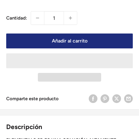
Cantidad:
Añadir al carrito
Comparte este producto
Descripción