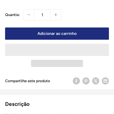
Quantia:
Adicionar ao carrinho
Compartilhe este produto
Descrição