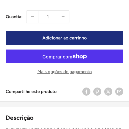
Quantia:
Adicionar ao carrinho
Mais opções de pagamento
Compartilhe este produto
Descrição