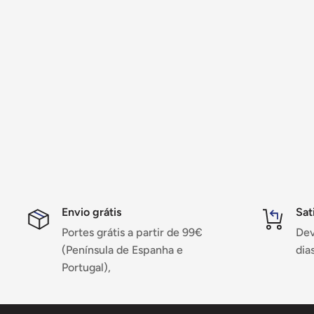
Envio grátis
Sat
Portes grátis a partir de 99€
Dev
(Península de Espanha e
dias
Portugal),