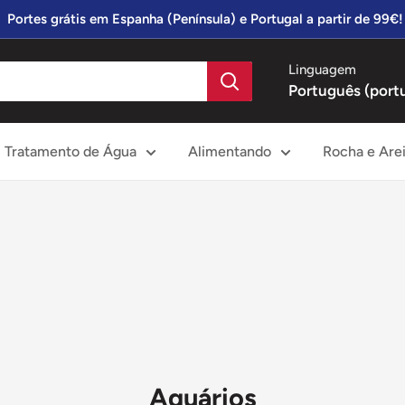
Portes grátis em Espanha (Península) e Portugal a partir de 99€!
Linguagem
Português (port
Tratamento de Água
Alimentando
Rocha e Are
Aquários