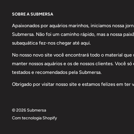
SOBRE A SUBMERSA
Apaixonados por aquários marinhos, iniciamos nossa jor
Submersa. Não foi um caminho rápido, mas a nossa paix
subaquática fez-nos chegar até aqui.
No nosso novo site você encontrará todo o material que 
manter nossos aquários e os de nossos clientes. Você só
testados e recomendados pela Submersa.
Obrigado por visitar nosso site e estamos felizes em ter 
© 2026 Submersa
Com tecnologia Shopify